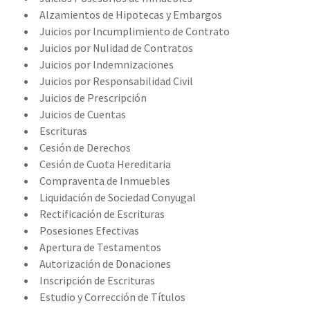
Alzamientos de Hipotecas y Embargos
Juicios por Incumplimiento de Contrato
Juicios por Nulidad de Contratos
Juicios por Indemnizaciones
Juicios por Responsabilidad Civil
Juicios de Prescripción
Juicios de Cuentas
Escrituras
Cesión de Derechos
Cesión de Cuota Hereditaria
Compraventa de Inmuebles
Liquidación de Sociedad Conyugal
Rectificación de Escrituras
Posesiones Efectivas
Apertura de Testamentos
Autorización de Donaciones
Inscripción de Escrituras
Estudio y Corrección de Títulos