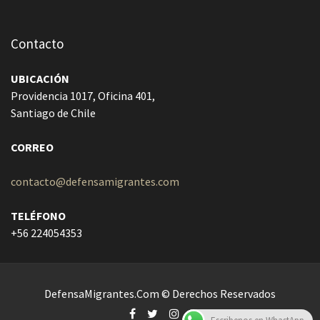
Contacto
UBICACIÓN
Providencia 1017, Oficina 401,
Santiago de Chile
CORREO
contacto@defensamigrantes.com
TELÉFONO
+56 224054353
DefensaMigrantes.com © Derechos Reservados