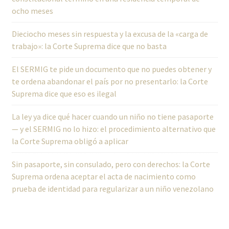
ocho meses
Dieciocho meses sin respuesta y la excusa de la «carga de
trabajo»: la Corte Suprema dice que no basta
El SERMIG te pide un documento que no puedes obtener y
te ordena abandonar el país por no presentarlo: la Corte
Suprema dice que eso es ilegal
La ley ya dice qué hacer cuando un niño no tiene pasaporte
— y el SERMIG no lo hizo: el procedimiento alternativo que
la Corte Suprema obligó a aplicar
Sin pasaporte, sin consulado, pero con derechos: la Corte
Suprema ordena aceptar el acta de nacimiento como
prueba de identidad para regularizar a un niño venezolano