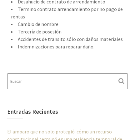
Desahucio de contrato de arrendamiento
Termino contrato arrendamiento por no pago de
rentas
Cambio de nombre
Tercería de posesión
Accidentes de transito sólo con daños materiales
Indemnizaciones para reparar daño.
Entradas Recientes
El amparo que no solo protegió: cómo un recurso
constitucional terminó en una residencia temporal de