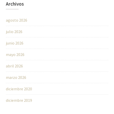
Archivos
agosto 2026
julio 2026
junio 2026
mayo 2026
abril 2026
marzo 2026
diciembre 2020
diciembre 2019