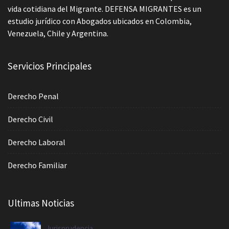
vida cotidiana del Migrante. DEFENSA MIGRANTES es un
estudio jurídico con Abogados ubicados en Colombia,
Venezuela, Chile y Argentina.
Servicios Principales
Derecho Penal
Derecho Civil
Derecho Laboral
Derecho Familiar
Ultimas Noticias
Jurisprudencia