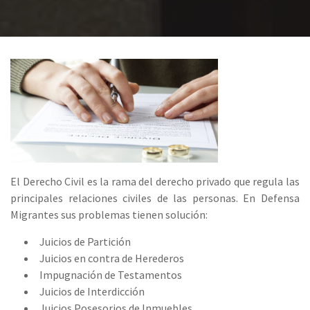
El Derecho Civil es la rama del derecho privado que regula las
principales relaciones civiles de las personas. En Defensa
Migrantes sus problemas tienen solución:
Juicios de Partición
Juicios en contra de Herederos
Impugnación de Testamentos
Juicios de Interdicción
Juicios Posesorios de Inmuebles