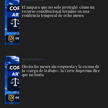
El amparo que no solo protegió: cómo un
recurso constitucional terminó en una
residencia temporal de ocho meses
Jurisprudencia
Dieciocho meses sin respuesta y la excusa de
la «carga de trabajo»: la Corte Suprema dice
que no basta