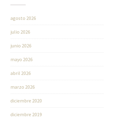
agosto 2026
julio 2026
junio 2026
mayo 2026
abril 2026
marzo 2026
diciembre 2020
diciembre 2019