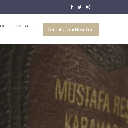
LOG
CONTACTO
Consulta con Nosotros