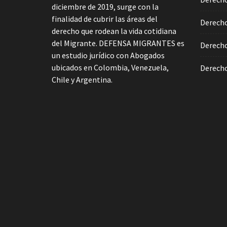
diciembre de 2019, surge con la
finalidad de cubrir las áreas del
Derecho
derecho que rodean la vida cotidiana
del Migrante. DEFENSA MIGRANTES es
Derecho
un estudio jurídico con Abogados
ubicados en Colombia, Venezuela,
Derecho
Chile y Argentina.