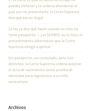
puedes obtener y te ordena abandonar el
país por no presentarlo: la Corte Suprema
dice que eso es ilegal
La ley ya dice qué hacer cuando un niño no
tiene pasaporte — y el SERMIG no lo hizo: el
procedimiento alternativo que la Corte
Suprema obligó a aplicar
Sin pasaporte, sin consulado, pero con
derechos: la Corte Suprema ordena aceptar
el acta de nacimiento como prueba de
identidad para regularizar a un niño
venezolano
Archivos