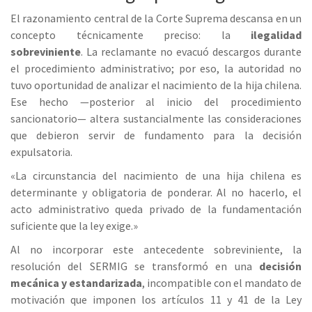
El razonamiento central de la Corte Suprema descansa en un
concepto técnicamente preciso: la
ilegalidad
sobreviniente
. La reclamante no evacuó descargos durante
el procedimiento administrativo; por eso, la autoridad no
tuvo oportunidad de analizar el nacimiento de la hija chilena.
Ese hecho —posterior al inicio del procedimiento
sancionatorio— altera sustancialmente las consideraciones
que debieron servir de fundamento para la decisión
expulsatoria.
«La circunstancia del nacimiento de una hija chilena es
determinante y obligatoria de ponderar. Al no hacerlo, el
acto administrativo queda privado de la fundamentación
suficiente que la ley exige.»
Al no incorporar este antecedente sobreviniente, la
resolución del SERMIG se transformó en una
decisión
mecánica y estandarizada
, incompatible con el mandato de
motivación que imponen los artículos 11 y 41 de la Ley