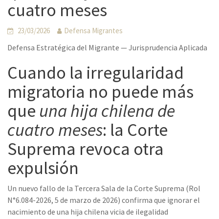
cuatro meses
23/03/2026
Defensa Migrantes
Defensa Estratégica del Migrante — Jurisprudencia Aplicada
Cuando la irregularidad
migratoria no puede más
que
una hija chilena de
cuatro meses
: la Corte
Suprema revoca otra
expulsión
Un nuevo fallo de la Tercera Sala de la Corte Suprema (Rol
N°6.084-2026, 5 de marzo de 2026) confirma que ignorar el
nacimiento de una hija chilena vicia de ilegalidad