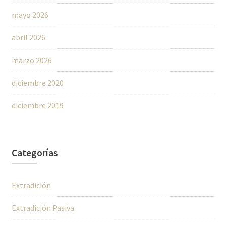
mayo 2026
abril 2026
marzo 2026
diciembre 2020
diciembre 2019
Categorías
Extradición
Extradición Pasiva