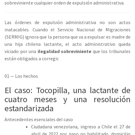
sobreviniente cualquier orden de expulsión administrativa.
Las órdenes de expulsión administrativa no son actos
inatacables. Cuando el Servicio Nacional de Migraciones
(SERMIG) ignora que la persona que va a expulsar es madre de
una hija chilena lactante, el acto administrativo queda
viciado por una
ilegalidad sobreviniente
que los tribunales
están obligados a corregir.
01 — Los hechos
El caso: Tocopilla, una lactante de
cuatro meses y una resolución
estandarizada
Antecedentes esenciales del caso
Ciudadana venezolana, ingreso a Chile el 27 de
abril de 2022 por paso no habilitado, domicilio