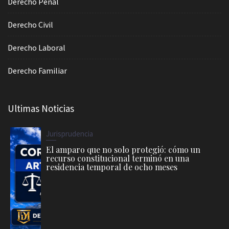
Derecho Penal
Derecho Civil
Derecho Laboral
Derecho Familiar
Ultimas Noticias
Jurisprudencia
El amparo que no solo protegió: cómo un
recurso constitucional terminó en una
residencia temporal de ocho meses