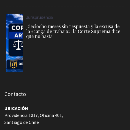
Jurisprudencia
Dieciocho meses sin respuesta y la excusa de
la «carga de trabajo»: la Corte Suprema dice
que no basta
Contacto
UBICACIÓN
Providencia 1017, Oficina 401,
Santiago de Chile