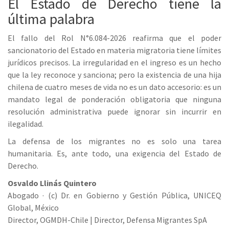
El Estado de Derecho tiene la
última palabra
El fallo del Rol N°6.084-2026 reafirma que el poder
sancionatorio del Estado en materia migratoria tiene límites
jurídicos precisos. La irregularidad en el ingreso es un hecho
que la ley reconoce y sanciona; pero la existencia de una hija
chilena de cuatro meses de vida no es un dato accesorio: es un
mandato legal de ponderación obligatoria que ninguna
resolución administrativa puede ignorar sin incurrir en
ilegalidad.
La defensa de los migrantes no es solo una tarea
humanitaria. Es, ante todo, una exigencia del Estado de
Derecho.
Osvaldo Llinás Quintero
Abogado · (c) Dr. en Gobierno y Gestión Pública, UNICEQ
Global, México
Director, OGMDH-Chile | Director, Defensa Migrantes SpA