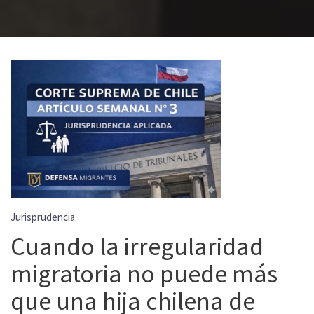
Jurisprudencia
Cuando la irregularidad
migratoria no puede más
que una hija chilena de