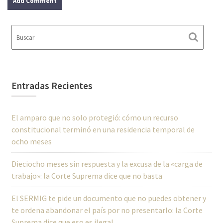
Entradas Recientes
El amparo que no solo protegió: cómo un recurso
constitucional terminó en una residencia temporal de
ocho meses
Dieciocho meses sin respuesta y la excusa de la «carga de
trabajo»: la Corte Suprema dice que no basta
El SERMIG te pide un documento que no puedes obtener y
te ordena abandonar el país por no presentarlo: la Corte
Suprema dice que eso es ilegal