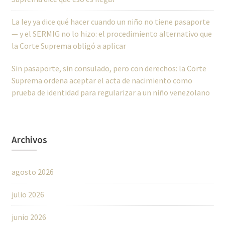
La ley ya dice qué hacer cuando un niño no tiene pasaporte
— y el SERMIG no lo hizo: el procedimiento alternativo que
la Corte Suprema obligó a aplicar
Sin pasaporte, sin consulado, pero con derechos: la Corte
Suprema ordena aceptar el acta de nacimiento como
prueba de identidad para regularizar a un niño venezolano
Archivos
agosto 2026
julio 2026
junio 2026