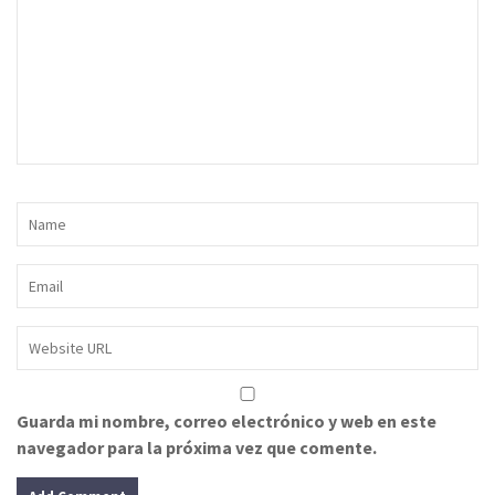
Guarda mi nombre, correo electrónico y web en este
navegador para la próxima vez que comente.