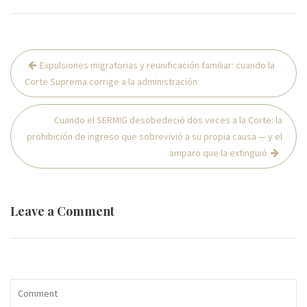
Navegación
Expulsiones migratorias y reunificación familiar: cuando la
de
Corte Suprema corrige a la administración
entradas
Cuando el SERMIG desobedeció dos veces a la Corte: la
prohibición de ingreso que sobrevivió a su propia causa — y el
amparo que la extinguió
Leave a Comment