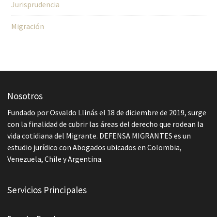
Jurisprudencia
Migración
Nosotros
Fundado por Osvaldo Llinás el 18 de diciembre de 2019, surge
con la finalidad de cubrir las áreas del derecho que rodean la
vida cotidiana del Migrante. DEFENSA MIGRANTES es un
estudio jurídico con Abogados ubicados en Colombia,
Venezuela, Chile y Argentina.
Servicios Principales