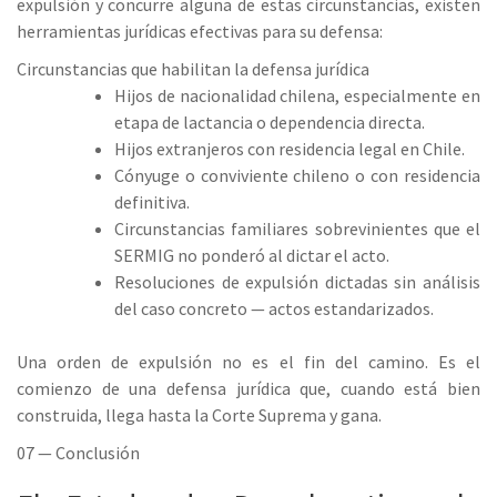
expulsión y concurre alguna de estas circunstancias, existen
herramientas jurídicas efectivas para su defensa:
Circunstancias que habilitan la defensa jurídica
Hijos de nacionalidad chilena, especialmente en
etapa de lactancia o dependencia directa.
Hijos extranjeros con residencia legal en Chile.
Cónyuge o conviviente chileno o con residencia
definitiva.
Circunstancias familiares sobrevinientes que el
SERMIG no ponderó al dictar el acto.
Resoluciones de expulsión dictadas sin análisis
del caso concreto — actos estandarizados.
Una orden de expulsión no es el fin del camino. Es el
comienzo de una defensa jurídica que, cuando está bien
construida, llega hasta la Corte Suprema y gana.
07 — Conclusión