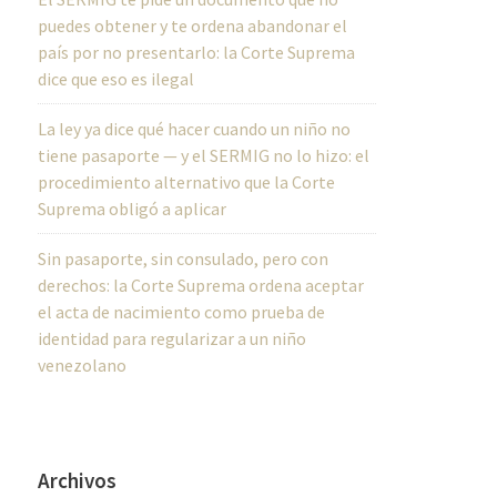
puedes obtener y te ordena abandonar el
país por no presentarlo: la Corte Suprema
dice que eso es ilegal
La ley ya dice qué hacer cuando un niño no
tiene pasaporte — y el SERMIG no lo hizo: el
procedimiento alternativo que la Corte
Suprema obligó a aplicar
Sin pasaporte, sin consulado, pero con
derechos: la Corte Suprema ordena aceptar
el acta de nacimiento como prueba de
identidad para regularizar a un niño
venezolano
Archivos