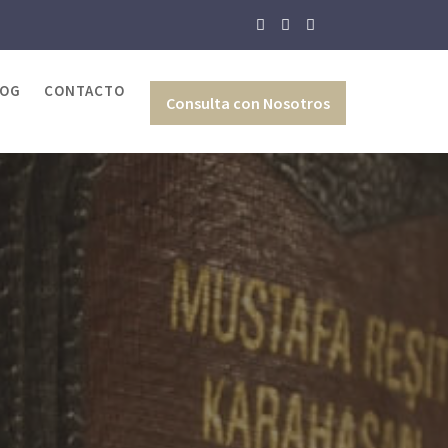
LOG
CONTACTO
Consulta con Nosotros