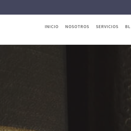
INICIO
NOSOTROS
SERVICIOS
B