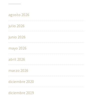
agosto 2026
julio 2026
junio 2026
mayo 2026
abril 2026
marzo 2026
diciembre 2020
diciembre 2019