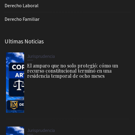
Derecho Laboral
Derecho Familiar
Ultimas Noticias
Jurisprudencia
El amparo que no solo protegió: cómo un
recurso constitucional terminó en una
residencia temporal de ocho meses
Jurisprudencia