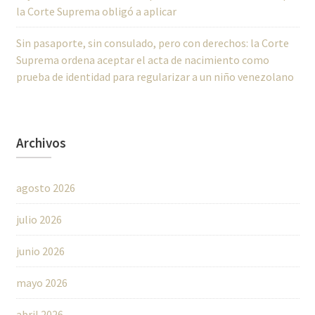
la Corte Suprema obligó a aplicar
Sin pasaporte, sin consulado, pero con derechos: la Corte
Suprema ordena aceptar el acta de nacimiento como
prueba de identidad para regularizar a un niño venezolano
Archivos
agosto 2026
julio 2026
junio 2026
mayo 2026
abril 2026