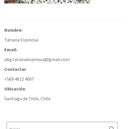
Nombre:
Tatiana Espinosa
Email:
abg.tatianaespinosa@gmail.com
Contactar
:
+569 4612 4007
Ubicación
:
Santiago de Chile, Chile