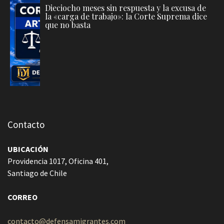
Dieciocho meses sin respuesta y la excusa de
la «carga de trabajo»: la Corte Suprema dice
que no basta
Contacto
UBICACIÓN
Providencia 1017, Oficina 401,
Santiago de Chile
CORREO
contacto@defensamigrantes.com