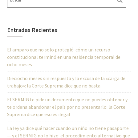
Entradas Recientes
El amparo que no solo protegió: cómo un recurso
constitucional terminó en una residencia temporal de
ocho meses
Dieciocho meses sin respuesta y la excusa de la «carga de
trabajo»: la Corte Suprema dice que no basta
El SERMIG te pide un documento que no puedes obtener y
te ordena abandonar el país por no presentarlo: la Corte
Suprema dice que eso es ilegal
La ley ya dice qué hacer cuando un niño no tiene pasaporte
— y el SERMIG no lo hizo: el procedimiento alternativo que