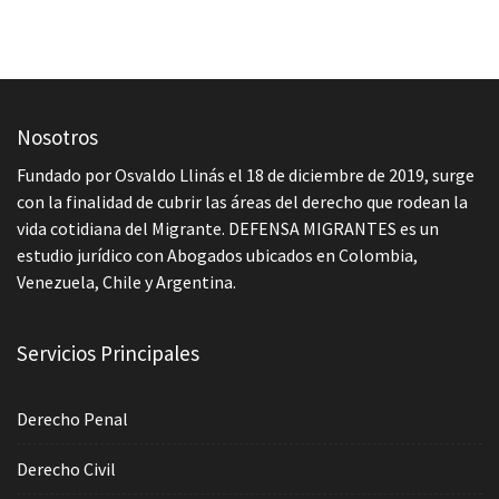
Nosotros
Fundado por Osvaldo Llinás el 18 de diciembre de 2019, surge
con la finalidad de cubrir las áreas del derecho que rodean la
vida cotidiana del Migrante. DEFENSA MIGRANTES es un
estudio jurídico con Abogados ubicados en Colombia,
Venezuela, Chile y Argentina.
Servicios Principales
Derecho Penal
Derecho Civil