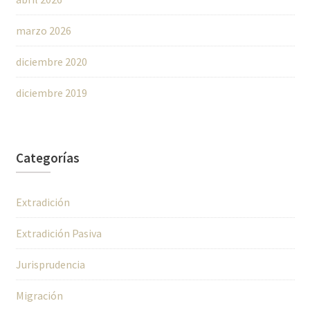
marzo 2026
diciembre 2020
diciembre 2019
Categorías
Extradición
Extradición Pasiva
Jurisprudencia
Migración